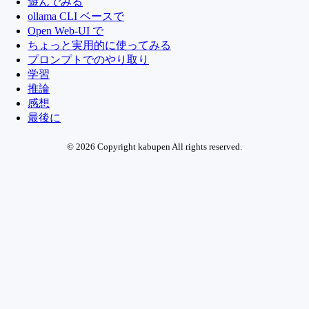
遊んでみる
ollama CLI ベースで
Open Web-UI で
ちょっと実用的に使ってみる
プロンプトでのやり取り
学習
推論
感想
最後に
© 2026 Copyright kabupen All rights reserved.