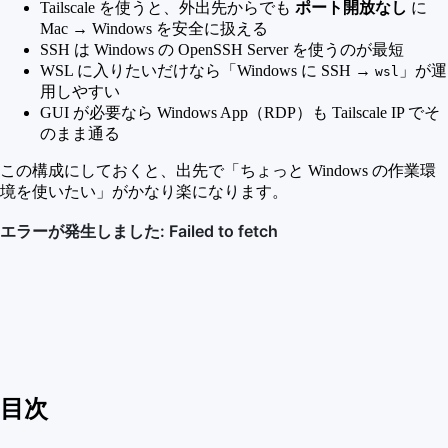
Tailscale を使うと、外出先からでも
ポート開放なし
に
Mac → Windows を安全に扱える
SSH は Windows の OpenSSH Server を使うのが最短
WSL に入りたいだけなら「Windows に SSH →
」が運
wsl
用しやすい
GUI が必要なら Windows App（RDP）も Tailscale IP でそ
のまま通る
この構成にしておくと、出先で「ちょっと Windows の作業環
境を使いたい」がかなり楽になります。
目次