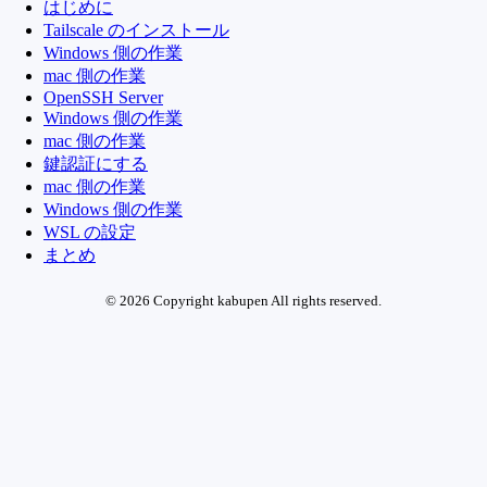
はじめに
Tailscale のインストール
Windows 側の作業
mac 側の作業
OpenSSH Server
Windows 側の作業
mac 側の作業
鍵認証にする
mac 側の作業
Windows 側の作業
WSL の設定
まとめ
© 2026 Copyright kabupen All rights reserved.