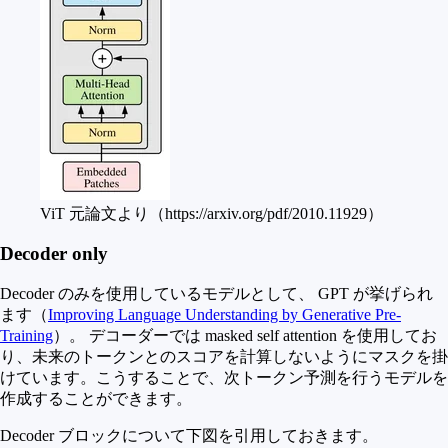
ViT 元論文より（https://arxiv.org/pdf/2010.11929）
Decoder only
Decoder のみを使用しているモデルとして、 GPT が挙げられ
ます（
Improving Language Understanding by Generative Pre-
Training
）。 デコーダーでは masked self attention を使用してお
り、未来のトークンとのスコアを計算しないようにマスクを掛
けています。こうすることで、次トークン予測を行うモデルを
作成することができます。
Decoder ブロックについて下図を引用しておきます。