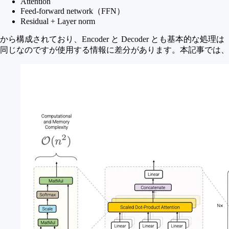
Attention
Feed-forward network（FFN）
Residual + Layer norm
から構成されており、Encoder と Decoder とも基本的な処理は
同じなのですが使用する情報に差分があります。本記事では、