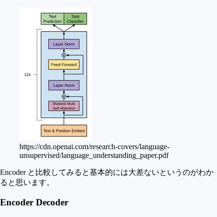
https://cdn.openai.com/research-covers/language-
unsupervised/language_understanding_paper.pdf
Encoder と比較してみると基本的には大差ないというのがわか
ると思います。
Encoder Decoder