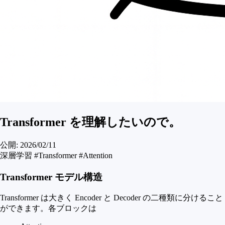
Transformer を理解したいので。
公開:
2026/02/11
深層学習
#Transformer
#Attention
Transformer モデル構造
Transformer は大きく Encoder と Decoder の二種類に分けること
ができます。各ブロックは