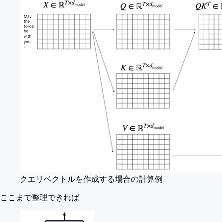
クエリベクトルを作成する場合の計算例
ここまで整理できれば