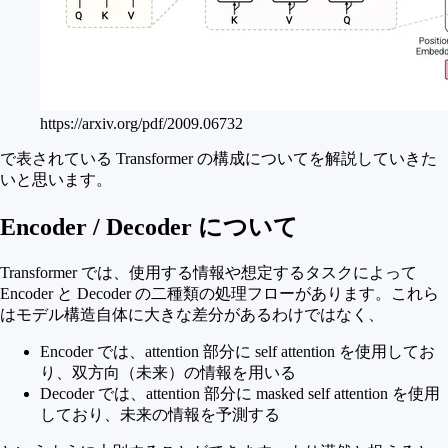
https://arxiv.org/pdf/2009.06732
で表されている Transformer の構成についてを解説していきた
いと思います。
Encoder / Decoder について
Transformer では、使用する情報や想定するタスクによって
Encoder と Decoder の二種類の処理フローがあります。これら
はモデル構造自体に大きな差分があるわけではなく、
Encoder では、attention 部分に self attention を使用してお
り、双方向（未来）の情報を用いる
Decoder では、attention 部分に masked self attention を使用
しており、未来の情報を予測する