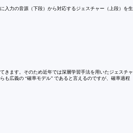
に入力の音源（下段）から対応するジェスチャー（上段）を生
てきます。そのため近年では深層学習手法を用いたジェスチャ
も広義の “確率モデル” であると言えるのですが、確率過程