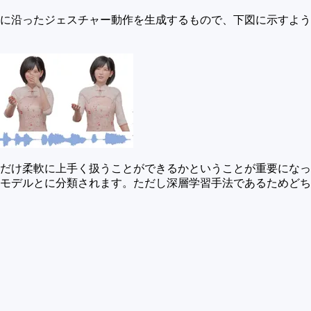
に沿ったジェスチャー動作を生成するもので、下図に示すよう
だけ柔軟に上手く扱うことができるかということが重要になっ
モデルとに分類されます。ただし深層学習手法であるためどちら