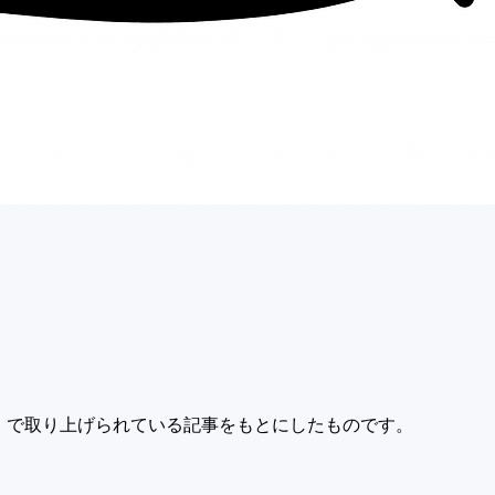
」で取り上げられている記事をもとにしたものです。