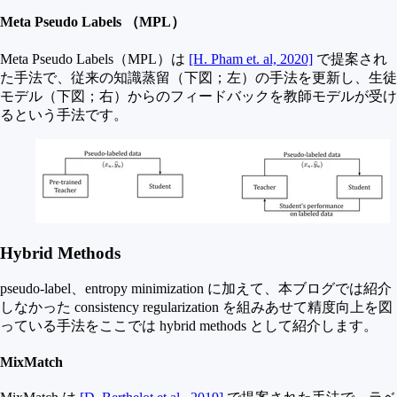
Meta Pseudo Labels （MPL）
Meta Pseudo Labels（MPL）は
[H. Pham et. al, 2020]
で提案され
た手法で、従来の知識蒸留（下図；左）の手法を更新し、生徒
モデル（下図；右）からのフィードバックを教師モデルが受け
るという手法です。
Hybrid Methods
pseudo-label、entropy minimization に加えて、本ブログでは紹介
しなかった consistency regularization を組みあせて精度向上を図
っている手法をここでは hybrid methods として紹介します。
MixMatch