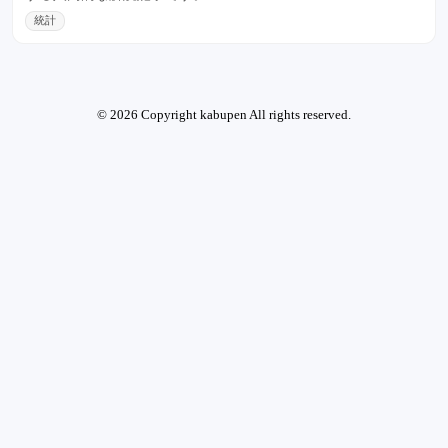
統計
© 2026 Copyright kabupen All rights reserved.