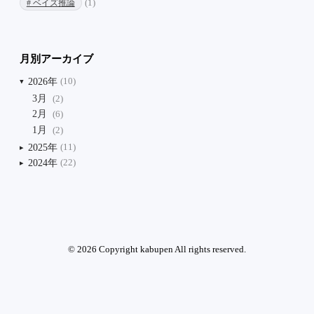
# ベイズ推論
(1)
月別アーカイブ
2026年
(10)
3月
(2)
2月
(6)
1月
(2)
2025年
(11)
2024年
(22)
© 2026 Copyright kabupen All rights reserved.