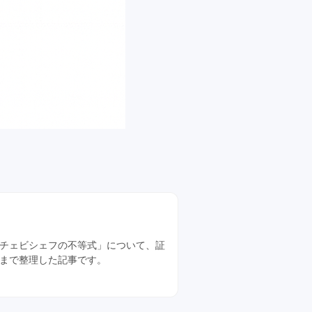
チェビシェフの不等式」について、証
まで整理した記事です。