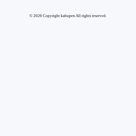
© 2026 Copyright kabupen All rights reserved.