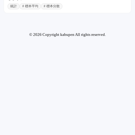
統計
# 標本平均
# 標本分散
© 2026 Copyright kabupen All rights reserved.