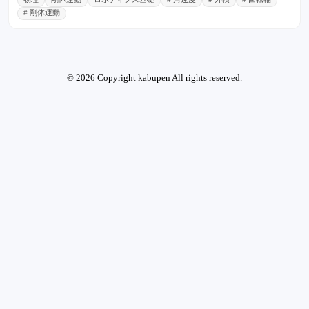
# 剛体運動
© 2026 Copyright kabupen All rights reserved.