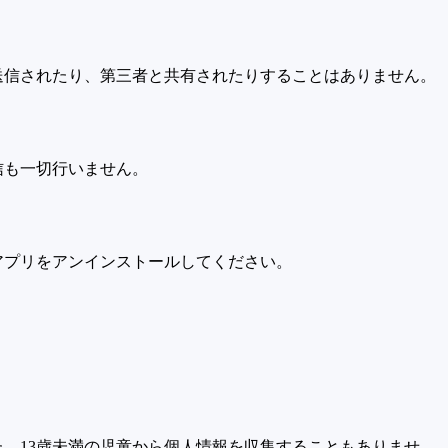
送信されたり、第三者と共有されたりすることはありません。
信も一切行いません。
アプリをアンインストールしてください。
た、13歳未満の児童から個人情報を収集することもありませ