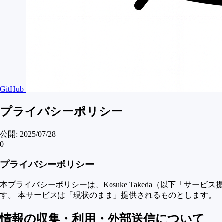
GitHub
プライバシーポリシー
公開:
2025/07/28
0
プライバシーポリシー
本プライバシーポリシーは、Kosuke Takeda（以下「サービ
す。 本サービスは「現状のまま」提供されるものとします。
情報の収集・利用・外部送信について