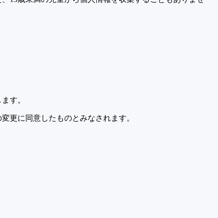
します。
の変更に同意したものとみなされます。