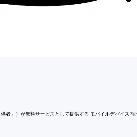
ス提供者」）が無料サービスとして提供する モバイルデバイス向けアプ