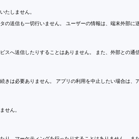
いたしません。
タの送信も一切行いません。 ユーザーの情報は、端末外部に
ビスへ送信したりすることはありません。 また、外部との通
続きは必要ありません。 アプリの利用を中止したい場合は、
ません。
したり、マーケティングを行ったりすることはありません。 ま