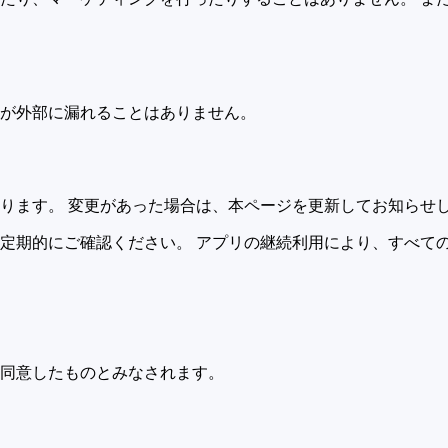
が外部に漏れることはありません。
ります。 変更があった場合は、本ページを更新してお知らせ
定期的にご確認ください。 アプリの継続利用により、すべて
同意したものとみなされます。