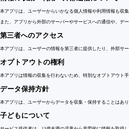
本アプリは、ユーザーからいかなる個人情報や利用情報も収集
また、アプリから外部のサーバーやサービスへの通信や、デー
第三者へのアクセス
本アプリは、ユーザーの情報を第三者に提供したり、外部サー
オプトアウトの権利
本アプリは情報の収集を行わないため、特別なオプトアウト手
データ保持方針
本アプリは、ユーザーからデータを収集・保持することはあり
子どもについて
サービス提供者は、13歳未満の児童から意図的に情報を取得