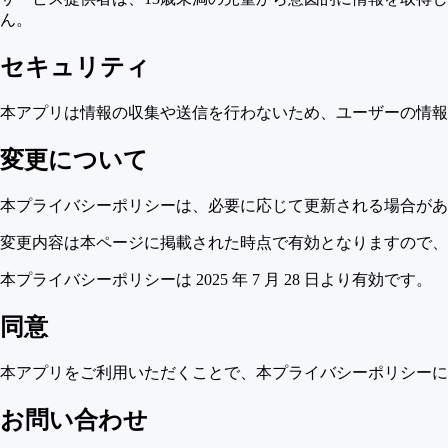
ん。
セキュリティ
本アプリは情報の収集や送信を行わないため、ユーザーの情報
変更について
本プライバシーポリシーは、必要に応じて更新される場合があ
変更内容は本ページに掲載された時点で有効となりますので、
本プライバシーポリシーは 2025 年 7 月 28 日より有効です。
同意
本アプリをご利用いただくことで、本プライバシーポリシーに
お問い合わせ