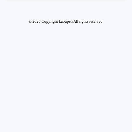
© 2026 Copyright kabupen All rights reserved.