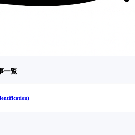
記事一覧
tification)