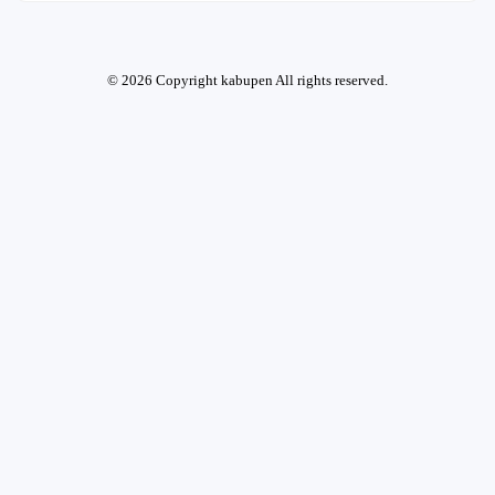
© 2026 Copyright kabupen All rights reserved.