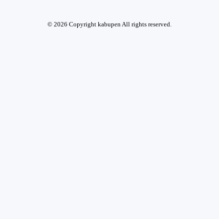
© 2026 Copyright kabupen All rights reserved.